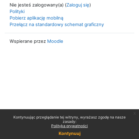
Nie jesteś zalogowany(a) (
Zaloguj się
)
Polityki
Pobierz aplikację mobilną
Przełącz na standardowy schemat graficzny
Wspierane przez
Moodle
x
Kontynuując przeglądanie tej witryny, wyrażasz zgodę na nasze
zasady:
Polityka prywatności
Kontynuuj