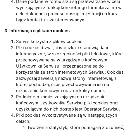
Dane podane w formularzu są przetwarzane w celu
wynikającym z funkcji konkretnego formularza, np w
celu dokonania procesu obsługi rejestracji na kurs
bądź kontaktu z zainteresowanym.
3. Informacja o plikach cookies
Serwis korzysta z plików cookies.
Pliki cookies (tzw. „ciasteczka”) stanowią dane
informatyczne, w szczególności pliki tekstowe, które
przechowywane są w urządzeniu końcowym
Użytkownika Serwisu i przeznaczone są do
korzystania ze stron internetowych Serwisu. Cookies
zazwyczaj zawierają nazwę strony internetowej, z
której pochodzą, czas przechowywania ich na
urządzeniu końcowym oraz unikalny numer.
Podmiotem zamieszczającym na urządzeniu
końcowym Użytkownika Serwisu pliki cookies oraz
uzyskującym do nich dostęp jest Operator Serwisu.
Pliki cookies wykorzystywane są w następujących
celach:
tworzenia statystyk, które pomagają zrozumieć,