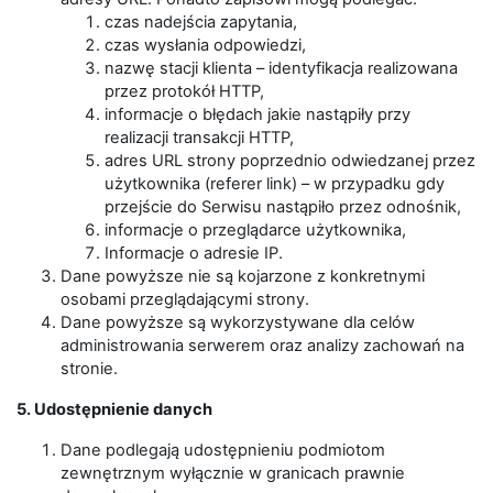
czas nadejścia zapytania,
czas wysłania odpowiedzi,
nazwę stacji klienta – identyfikacja realizowana
przez protokół HTTP,
informacje o błędach jakie nastąpiły przy
realizacji transakcji HTTP,
adres URL strony poprzednio odwiedzanej przez
użytkownika (referer link) – w przypadku gdy
przejście do Serwisu nastąpiło przez odnośnik,
informacje o przeglądarce użytkownika,
Informacje o adresie IP.
Dane powyższe nie są kojarzone z konkretnymi
osobami przeglądającymi strony.
Dane powyższe są wykorzystywane dla celów
administrowania serwerem oraz analizy zachowań na
stronie.
5. Udostępnienie danych
Dane podlegają udostępnieniu podmiotom
zewnętrznym wyłącznie w granicach prawnie