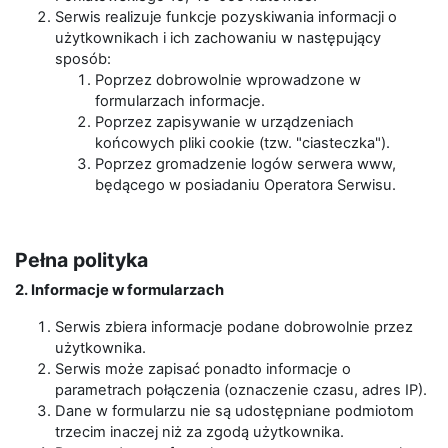
Serwis realizuje funkcje pozyskiwania informacji o
użytkownikach i ich zachowaniu w następujący
sposób:
Poprzez dobrowolnie wprowadzone w
formularzach informacje.
Poprzez zapisywanie w urządzeniach
końcowych pliki cookie (tzw. "ciasteczka").
Poprzez gromadzenie logów serwera www,
będącego w posiadaniu Operatora Serwisu.
Pełna polityka
2. Informacje w formularzach
Serwis zbiera informacje podane dobrowolnie przez
użytkownika.
Serwis może zapisać ponadto informacje o
parametrach połączenia (oznaczenie czasu, adres IP).
Dane w formularzu nie są udostępniane podmiotom
trzecim inaczej niż za zgodą użytkownika.