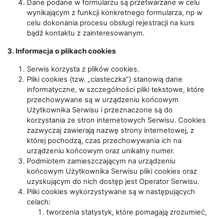
Dane podane w formularzu są przetwarzane w celu
wynikającym z funkcji konkretnego formularza, np w
celu dokonania procesu obsługi rejestracji na kurs
bądź kontaktu z zainteresowanym.
3. Informacja o plikach cookies
Serwis korzysta z plików cookies.
Pliki cookies (tzw. „ciasteczka”) stanowią dane
informatyczne, w szczególności pliki tekstowe, które
przechowywane są w urządzeniu końcowym
Użytkownika Serwisu i przeznaczone są do
korzystania ze stron internetowych Serwisu. Cookies
zazwyczaj zawierają nazwę strony internetowej, z
której pochodzą, czas przechowywania ich na
urządzeniu końcowym oraz unikalny numer.
Podmiotem zamieszczającym na urządzeniu
końcowym Użytkownika Serwisu pliki cookies oraz
uzyskującym do nich dostęp jest Operator Serwisu.
Pliki cookies wykorzystywane są w następujących
celach:
tworzenia statystyk, które pomagają zrozumieć,