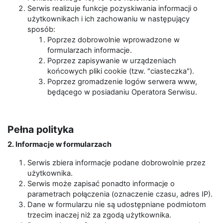
Serwis realizuje funkcje pozyskiwania informacji o
użytkownikach i ich zachowaniu w następujący
sposób:
Poprzez dobrowolnie wprowadzone w
formularzach informacje.
Poprzez zapisywanie w urządzeniach
końcowych pliki cookie (tzw. "ciasteczka").
Poprzez gromadzenie logów serwera www,
będącego w posiadaniu Operatora Serwisu.
Pełna polityka
2. Informacje w formularzach
Serwis zbiera informacje podane dobrowolnie przez
użytkownika.
Serwis może zapisać ponadto informacje o
parametrach połączenia (oznaczenie czasu, adres IP).
Dane w formularzu nie są udostępniane podmiotom
trzecim inaczej niż za zgodą użytkownika.