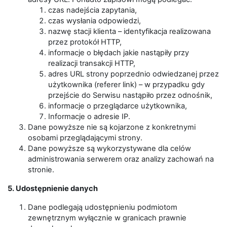
czas nadejścia zapytania,
czas wysłania odpowiedzi,
nazwę stacji klienta – identyfikacja realizowana
przez protokół HTTP,
informacje o błędach jakie nastąpiły przy
realizacji transakcji HTTP,
adres URL strony poprzednio odwiedzanej przez
użytkownika (referer link) – w przypadku gdy
przejście do Serwisu nastąpiło przez odnośnik,
informacje o przeglądarce użytkownika,
Informacje o adresie IP.
Dane powyższe nie są kojarzone z konkretnymi
osobami przeglądającymi strony.
Dane powyższe są wykorzystywane dla celów
administrowania serwerem oraz analizy zachowań na
stronie.
5. Udostępnienie danych
Dane podlegają udostępnieniu podmiotom
zewnętrznym wyłącznie w granicach prawnie