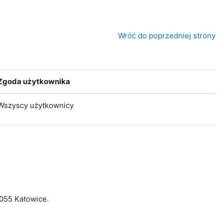
Wróć do poprzedniej strony
Zgoda użytkownika
Wszyscy użytkownicy
-055 Katowice.