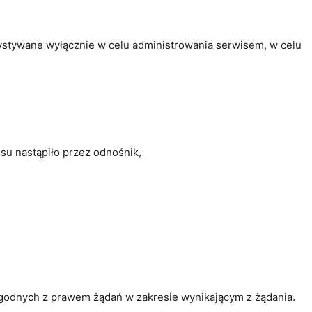
ystywane wyłącznie w celu administrowania serwisem, w celu
su nastąpiło przez odnośnik,
godnych z prawem żądań w zakresie wynikającym z żądania.