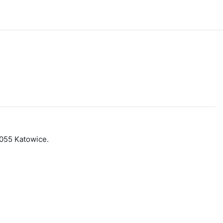
-055 Katowice.