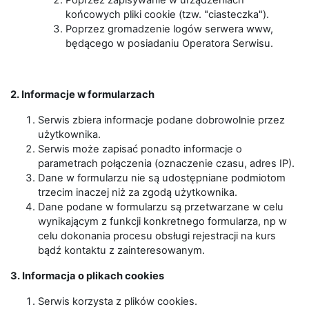
Poprzez zapisywanie w urządzeniach
końcowych pliki cookie (tzw. "ciasteczka").
Poprzez gromadzenie logów serwera www,
będącego w posiadaniu Operatora Serwisu.
2. Informacje w formularzach
Serwis zbiera informacje podane dobrowolnie przez
użytkownika.
Serwis może zapisać ponadto informacje o
parametrach połączenia (oznaczenie czasu, adres IP).
Dane w formularzu nie są udostępniane podmiotom
trzecim inaczej niż za zgodą użytkownika.
Dane podane w formularzu są przetwarzane w celu
wynikającym z funkcji konkretnego formularza, np w
celu dokonania procesu obsługi rejestracji na kurs
bądź kontaktu z zainteresowanym.
3. Informacja o plikach cookies
Serwis korzysta z plików cookies.