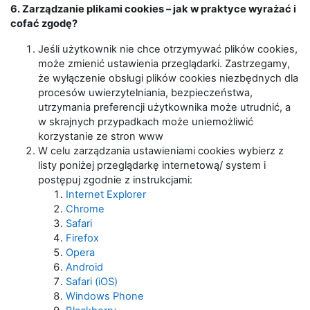
6. Zarządzanie plikami cookies – jak w praktyce wyrażać i
cofać zgodę?
Jeśli użytkownik nie chce otrzymywać plików cookies,
może zmienić ustawienia przeglądarki. Zastrzegamy,
że wyłączenie obsługi plików cookies niezbędnych dla
procesów uwierzytelniania, bezpieczeństwa,
utrzymania preferencji użytkownika może utrudnić, a
w skrajnych przypadkach może uniemożliwić
korzystanie ze stron www
W celu zarządzania ustawieniami cookies wybierz z
listy poniżej przeglądarkę internetową/ system i
postępuj zgodnie z instrukcjami:
Internet Explorer
Chrome
Safari
Firefox
Opera
Android
Safari (iOS)
Windows Phone