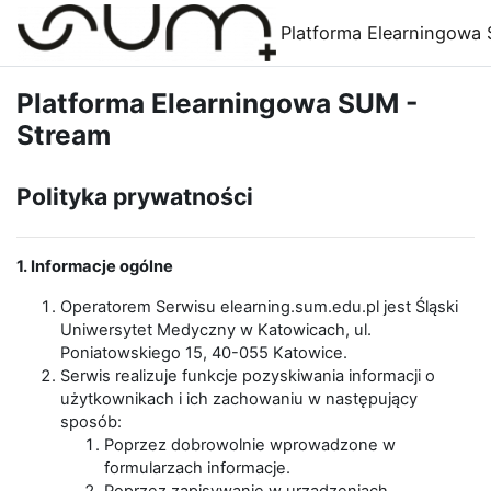
Przejdź do głównej zawartości
Platforma Elearningowa
Platforma Elearningowa SUM -
Stream
Polityka prywatności
1. Informacje ogólne
Operatorem Serwisu elearning.sum.edu.pl jest Śląski
Uniwersytet Medyczny w Katowicach, ul.
Poniatowskiego 15, 40-055 Katowice.
Serwis realizuje funkcje pozyskiwania informacji o
użytkownikach i ich zachowaniu w następujący
sposób:
Poprzez dobrowolnie wprowadzone w
formularzach informacje.