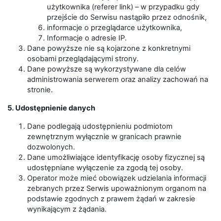
użytkownika (referer link) – w przypadku gdy
przejście do Serwisu nastąpiło przez odnośnik,
informacje o przeglądarce użytkownika,
Informacje o adresie IP.
Dane powyższe nie są kojarzone z konkretnymi
osobami przeglądającymi strony.
Dane powyższe są wykorzystywane dla celów
administrowania serwerem oraz analizy zachowań na
stronie.
5. Udostępnienie danych
Dane podlegają udostępnieniu podmiotom
zewnętrznym wyłącznie w granicach prawnie
dozwolonych.
Dane umożliwiające identyfikację osoby fizycznej są
udostępniane wyłączenie za zgodą tej osoby.
Operator może mieć obowiązek udzielania informacji
zebranych przez Serwis upoważnionym organom na
podstawie zgodnych z prawem żądań w zakresie
wynikającym z żądania.