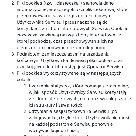
Pliki cookies (tzw. „ciasteczka”) stanowią dane
informatyczne, w szczególności pliki tekstowe, które
przechowywane są w urządzeniu końcowym
Użytkownika Serwisu i przeznaczone są do
korzystania ze stron internetowych Serwisu. Cookies
zazwyczaj zawierają nazwę strony internetowej, z
której pochodzą, czas przechowywania ich na
urządzeniu końcowym oraz unikalny numer.
Podmiotem zamieszczającym na urządzeniu
końcowym Użytkownika Serwisu pliki cookies oraz
uzyskującym do nich dostęp jest Operator Serwisu.
Pliki cookies wykorzystywane są w następujących
celach:
tworzenia statystyk, które pomagają zrozumieć,
w jaki sposób Użytkownicy Serwisu korzystają
ze stron internetowych, co umożliwia ulepszanie
ich struktury i zawartości;
utrzymanie sesji Użytkownika Serwisu (po
zalogowaniu), dzięki której Użytkownik nie musi
na każdej podstronie Serwisu ponownie
wpisywać loginu i hasła;